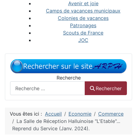
Avenir et joie
Camps de vacances municipaux
Colonies de vacances
Patronages
Scouts de France
JOC
Recherche
Rechercher
Vous êtes ici :
Accueil
Economie
Commerce
La Salle de Réception Halluinoise "L'Etable"...
Reprend du Service (Janv. 2024).