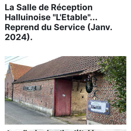
La Salle de Réception
Halluinoise "L'Etable"...
Reprend du Service (Janv.
2024).