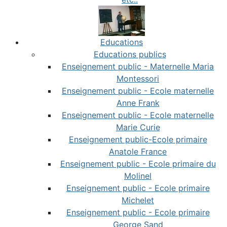
Educations
Educations publics
Enseignement public - Maternelle Maria
Montessori
Enseignement public - Ecole maternelle
Anne Frank
Enseignement public - Ecole maternelle
Marie Curie
Enseignement public-Ecole primaire
Anatole France
Enseignement public - Ecole primaire du
Molinel
Enseignement public - Ecole primaire
Michelet
Enseignement public - Ecole primaire
George Sand