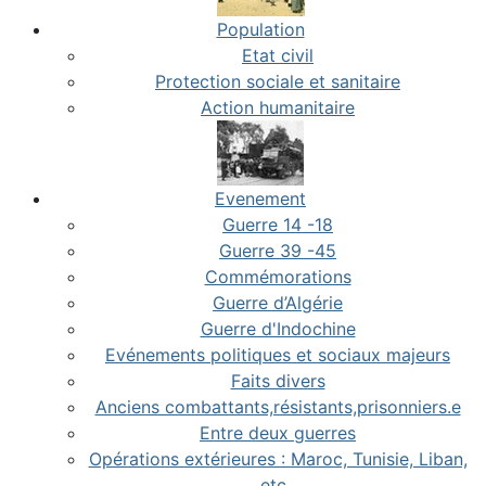
Population
Etat civil
Protection sociale et sanitaire
Action humanitaire
Evenement
Guerre 14 -18
Guerre 39 -45
Commémorations
Guerre d’Algérie
Guerre d'Indochine
Evénements politiques et sociaux majeurs
Faits divers
Anciens combattants,résistants,prisonniers.e
Entre deux guerres
Opérations extérieures : Maroc, Tunisie, Liban,
etc..