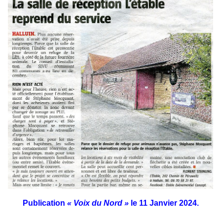
Publication
« Voix du Nord »
le 11 Janvier 2024.