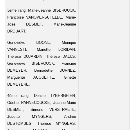
3ème rang: Marie-Jeanne BISBROUCK,
Françoise VANOVERSCHELDE, Marie-
José DESMET, Marie-Jeanne
DROUART,
Geneviève BOONE, Monique
VANNESTE, Mariette LORIDAN,
Thérèse DUJARDIN, Thérèse DAELS,
Geneviève BISBROUCK, Francine
DEMEYER, Bernadette DURNEZ,
Marguerite ACQUETTE, Ginette
DEMEYERE,
4ème rang: Denise TYBERGHIEN,
Odette PANNECOUCKE, Jeanne-Marie
DESMET, Simone VERSTRAETE,
Josette MYNGERS, Andrée
DESTOMBES, Thérèse MYNGERS,