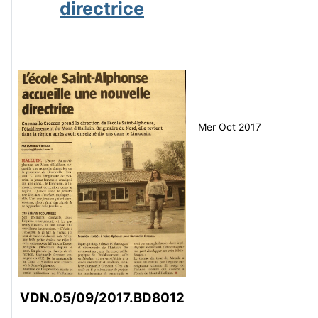
directrice
Mer Oct 2017
VDN.05/09/2017.BD8012