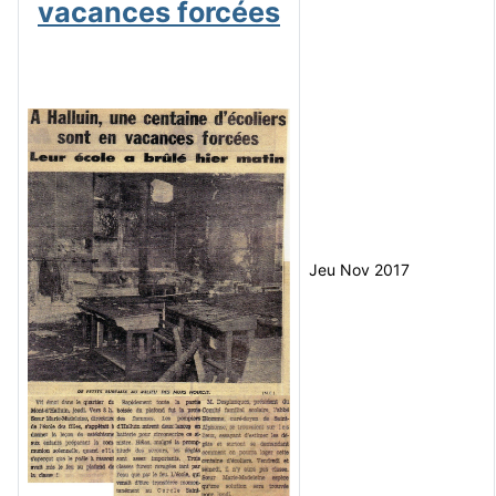
vacances forcées
Jeu Nov 2017