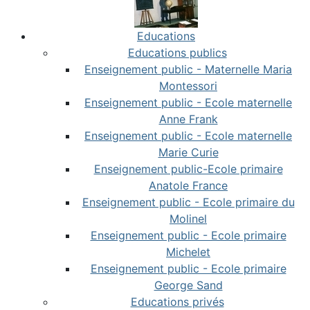
Educations
Educations publics
Enseignement public - Maternelle Maria
Montessori
Enseignement public - Ecole maternelle
Anne Frank
Enseignement public - Ecole maternelle
Marie Curie
Enseignement public-Ecole primaire
Anatole France
Enseignement public - Ecole primaire du
Molinel
Enseignement public - Ecole primaire
Michelet
Enseignement public - Ecole primaire
George Sand
Educations privés