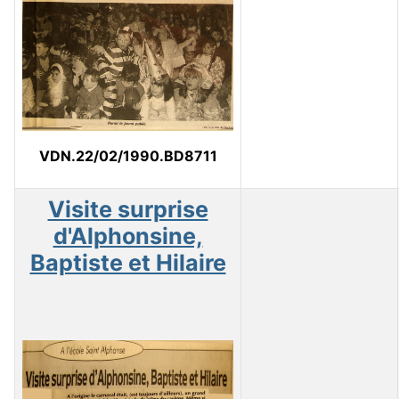
VDN.22/02/1990.BD8711
Visite surprise
d'Alphonsine,
Baptiste et Hilaire