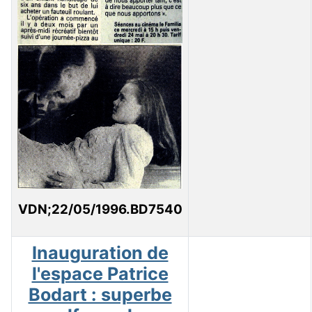
VDN;22/05/1996.BD7540
Inauguration de
l'espace Patrice
Bodart : superbe