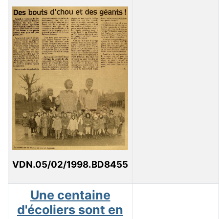
VDN.05/02/1998.BD8455
Une centaine
d'écoliers sont en