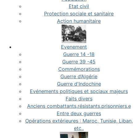
Etat civil
Protection sociale et sanitaire
Action humanitaire
Evenement
Guerre 14 -18
Guerre 39 -45
Commémorations
Guerre d’Algérie
Guerre d'Indochine
Evénements politiques et sociaux majeurs
Faits divers
Anciens combattants,résistants,prisonniers.e
Entre deux guerres
Opérations extérieures : Maroc, Tunisie, Liban,
etc..