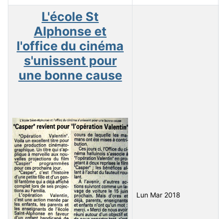
L'école St
Alphonse et
l'office du cinéma
s'unissent pour
une bonne cause
Lun Mar 2018