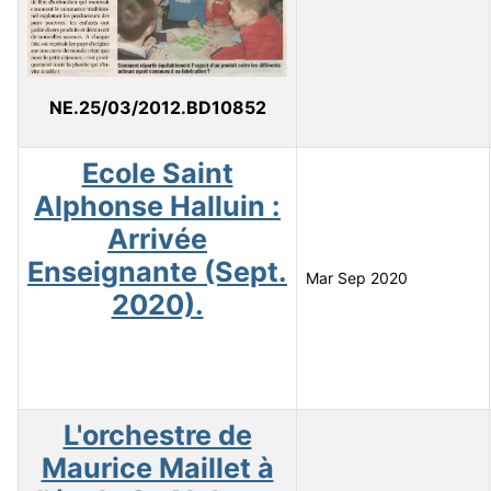
NE.25/03/2012.BD10852
Ecole Saint
Alphonse Halluin :
Arrivée
Enseignante (Sept.
Mar Sep 2020
2020).
L'orchestre de
Maurice Maillet à