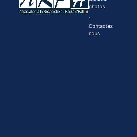
photos
.
Contactez
nous