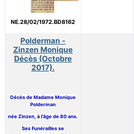
NE.28/02/1972.BD8162
Polderman -
Zinzen Monique
Décès (Octobre
2017).
Décès de Madame Monique
Polderman
née Zinzen,
à l'âge de 80 ans.
Ses Funérailles se