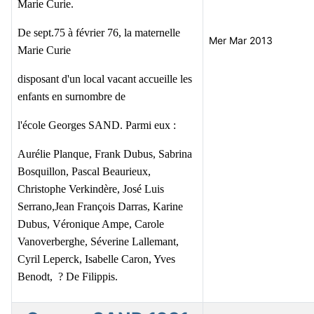
Marie Curie.
De sept.75 à février 76, la maternelle
Mer Mar 2013
Marie Curie
disposant d'un local vacant accueille les
enfants en surnombre de
l'école Georges SAND. Parmi eux :
Aurélie Planque, Frank Dubus, Sabrina
Bosquillon, Pascal Beaurieux,
Christophe Verkindère, José Luis
Serrano,Jean François Darras, Karine
Dubus, Véronique Ampe, Carole
Vanoverberghe, Séverine Lallemant,
Cyril Leperck, Isabelle Caron, Yves
Benodt, ? De Filippis.