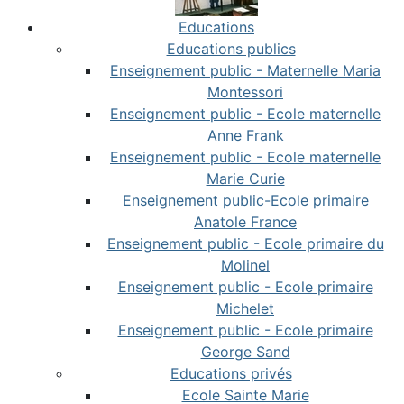
Educations
Educations publics
Enseignement public - Maternelle Maria
Montessori
Enseignement public - Ecole maternelle
Anne Frank
Enseignement public - Ecole maternelle
Marie Curie
Enseignement public-Ecole primaire
Anatole France
Enseignement public - Ecole primaire du
Molinel
Enseignement public - Ecole primaire
Michelet
Enseignement public - Ecole primaire
George Sand
Educations privés
Ecole Sainte Marie