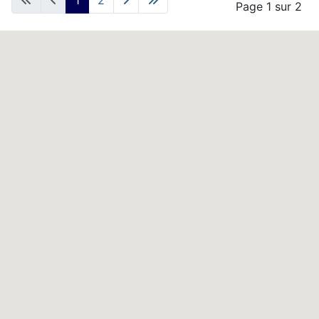
Page 1 sur 2