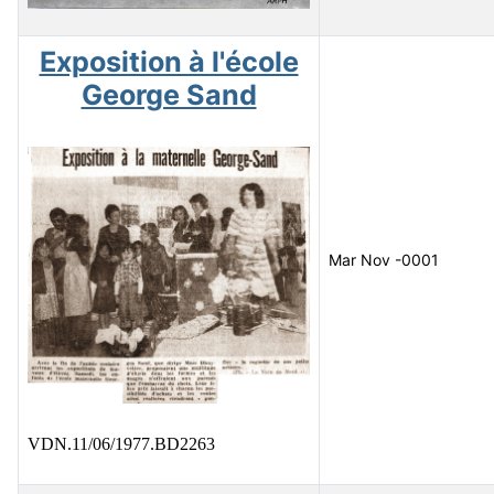
Exposition à l'école
George Sand
Mar Nov -0001
VDN.11/06/1977.BD2263