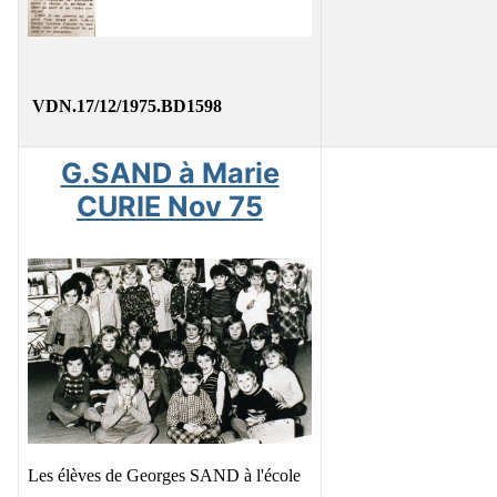
VDN.17/12/1975.BD1598
G.SAND à Marie
CURIE Nov 75
Les élèves de Georges SAND à l'école