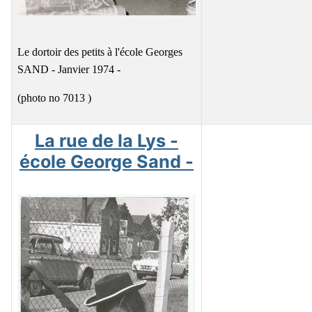
Le dortoir des petits à l'école Georges
SAND - Janvier 1974 -
(photo no 7013 )
La rue de la Lys -
école George Sand -