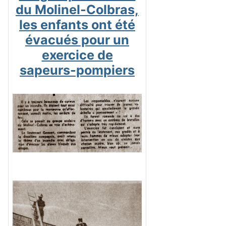
du Molinel-Colbras,
les enfants ont été
évacués pour un
exercice de
sapeurs-pompiers