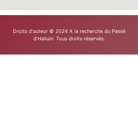
Droits d'auteur © 2024 A la recherche du Passé
d'Halluin. Tous droits réservés.