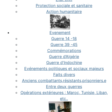
Protection sociale et sanitaire
Action humanitaire
Evenement
Guerre 14 -18
Guerre 39 -45
Commémorations
Guerre d’Algérie
Guerre d'Indochine
Evénements politiques et sociaux majeurs
Faits divers
Anciens combattants,résistants,prisonniers.e
Entre deux guerres
Opérations extérieures : Maroc, Tunisie, Liban,
etc..