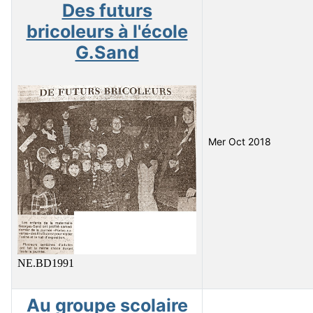
Des futurs
bricoleurs à l'école
G.Sand
Mer Oct 2018
NE.BD1991
Au groupe scolaire