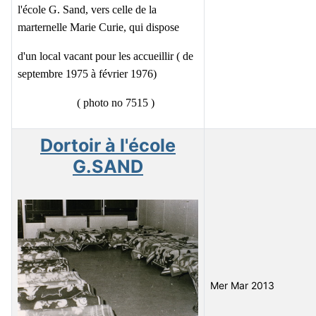
l'école G. Sand, vers celle de la
marternelle Marie Curie, qui dispose
d'un local vacant pour les accueillir ( de
septembre 1975 à février 1976)
( photo no 7515 )
Dortoir à l'école
G.SAND
Mer Mar 2013