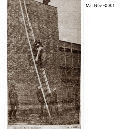
Mar Nov -0001