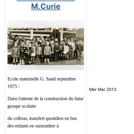
M.Curie
Ecole maternelle G. Sand septembre
1975 :
Mer Mar 2013
Dans l'attente de la construction du futur
groupe scolaire
du colbras, transfert quotidien en bus
des enfants en surnombre à