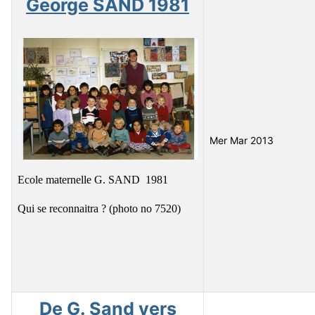
George SAND 1981
Mer Mar 2013
Ecole maternelle G. SAND 1981
Qui se reconnaitra ? (photo no 7520)
De G. Sand vers