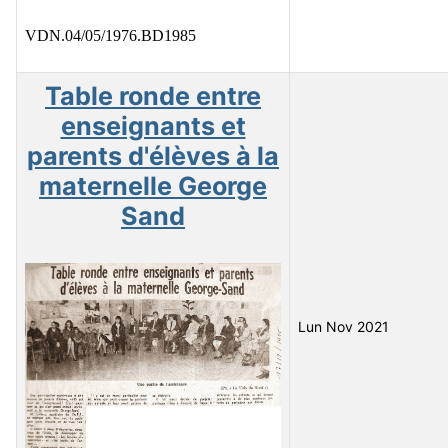
VDN.04/05/1976.BD1985
Table ronde entre
enseignants et
parents d'élèves à la
maternelle George
Sand
Lun Nov 2021