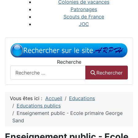
Colonies de vacances
Patronages
Scouts de France
JOC
Recherche
Rechercher
Vous êtes ici :
Accueil
Educations
Educations publics
Enseignement public - Ecole primaire George
Sand
Enseignement public - Ecole