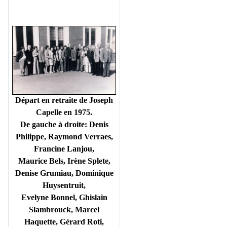
Départ en retraite de Joseph
Capelle en 1975.
De gauche à droite:
Denis
Philippe, Raymond Verraes,
Francine Lanjou,
Maurice Bels, Irène Splete,
Denise Grumiau, Dominique
Huysentruit,
Evelyne Bonnel, Ghislain
Slambrouck, Marcel
Haquette, Gérard Roti,