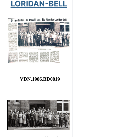
LORIDAN-BELL
VDN.1986.BD0819