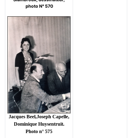
photo N° 570
Jacques Beel,Joseph Capelle,
Dominique Huysentruit.
Photo n° 575