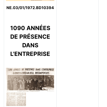
NE.03/01/1972.BD10394
1090 ANNÉES
DE PRÉSENCE
DANS
L'ENTREPRISE