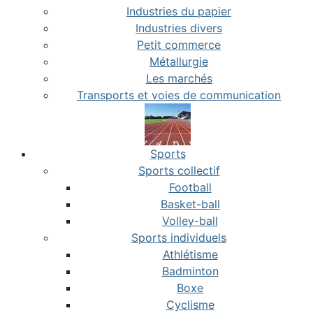
Industries du papier
Industries divers
Petit commerce
Métallurgie
Les marchés
Transports et voies de communication
Sports
Sports collectif
Football
Basket-ball
Volley-ball
Sports individuels
Athlétisme
Badminton
Boxe
Cyclisme