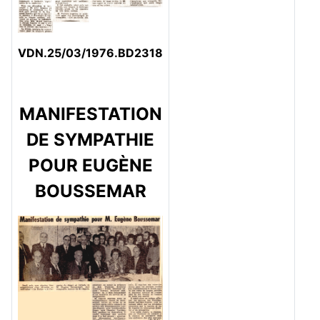
VDN.25/03/1976.BD2318
MANIFESTATION
DE SYMPATHIE
POUR EUGÈNE
BOUSSEMAR