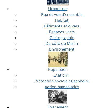
Urbanisme
Rue et vue d'ensemble
Habitat
Bâtiments et divers
Espaces verts
Cartographie
Du côté de Menin
Environement
Population
Etat civil
Protection sociale et sanitaire
Action humanitaire
Evenement