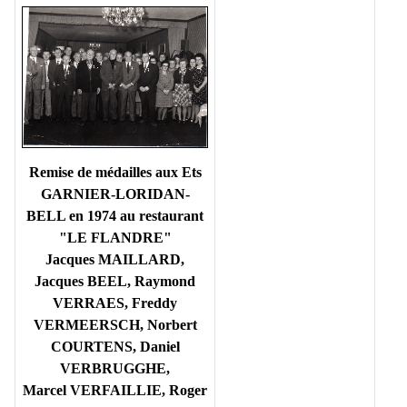
Remise de médailles aux Ets
GARNIER-LORIDAN-
BELL en 1974 au restaurant
"LE FLANDRE"
Jacques MAILLARD,
Jacques BEEL, Raymond
VERRAES, Freddy
VERMEERSCH, Norbert
COURTENS, Daniel
VERBRUGGHE,
Marcel VERFAILLIE, Roger