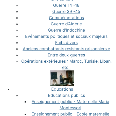
Guerre 14 -18
Guerre 39 -45
Commémorations
Guerre d’Algérie
Guerre d'Indochine
Evénements politiques et sociaux majeurs
Faits divers
Anciens combattants,résistants,prisonniers.e
Entre deux guerres
Opérations extérieures : Maroc, Tunisie, Liban,
etc..
Educations
Educations publics
Enseignement public - Maternelle Maria
Montessori
Enseignement public - Ecole maternelle