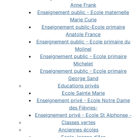
Anne Frank
Enseignement public - Ecole maternelle
Marie Curie
Enseignement public-Ecole primaire
Anatole France
Enseignement public - Ecole primaire du
Molinel
Enseignement public - Ecole primaire
Michelet
Enseignement public - Ecole primaire
George Sand
Educations privés
Ecole Sainte Marie
Enseignement privé - Ecole Notre Dame
des Fièvres-
Enseignement privé - Ecole St Alphonse -
Classes vertes
Anciennes écoles
Ecole Jeanne d'Arc