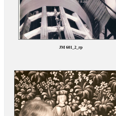
JM 601_2_rp