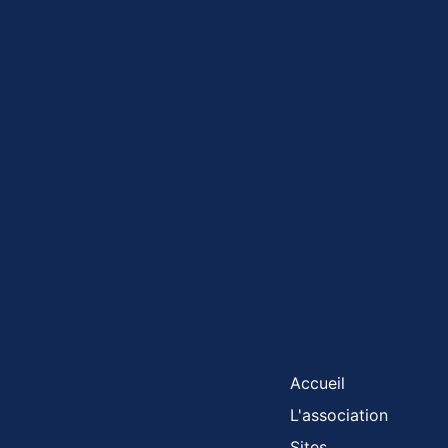
Accueil
L'association
Sites