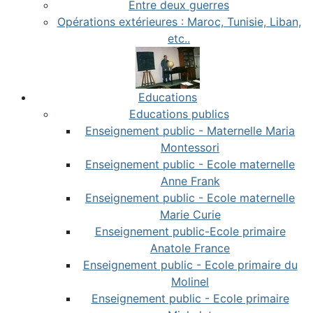
Entre deux guerres
Opérations extérieures : Maroc, Tunisie, Liban,
etc..
Educations
Educations publics
Enseignement public - Maternelle Maria
Montessori
Enseignement public - Ecole maternelle
Anne Frank
Enseignement public - Ecole maternelle
Marie Curie
Enseignement public-Ecole primaire
Anatole France
Enseignement public - Ecole primaire du
Molinel
Enseignement public - Ecole primaire