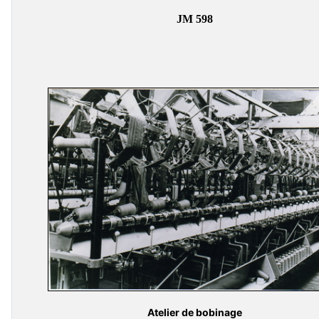
JM 598
Atelier de bobinage