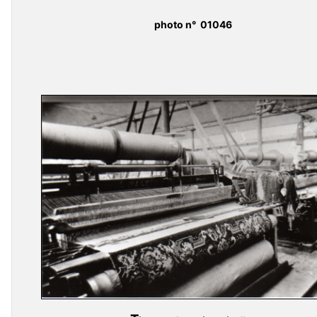
photo n° 01046