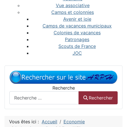
Vue associative
Camps et colonnies
Avenir et joie
Camps de vacances municipaux
Colonies de vacances
Patronages
Scouts de France
JOC
Recherche
Rechercher
Vous êtes ici :
Accueil
Economie