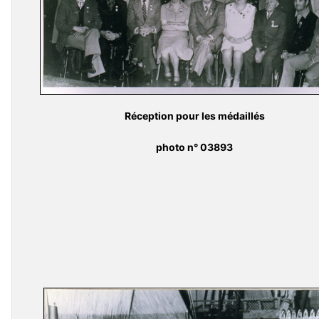
Réception pour les médaillés
photo n° 03893