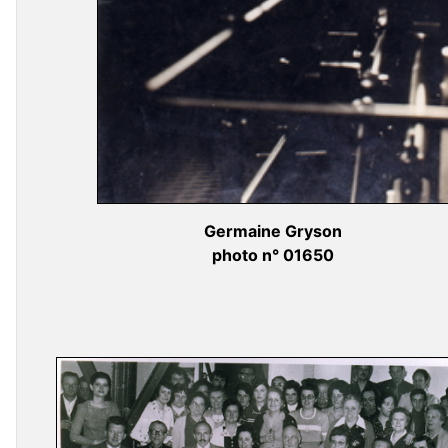
Germaine Gryson
photo n° 01650