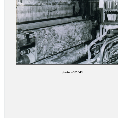
photo n° 01043