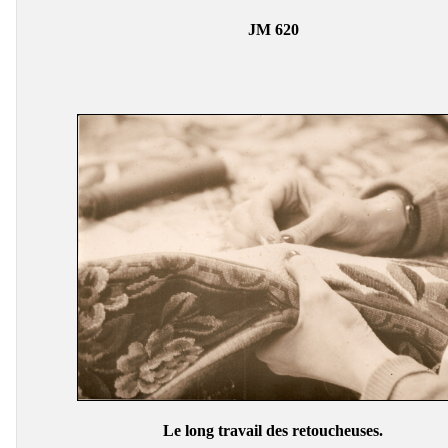
JM 620
Le long travail des retoucheuses.