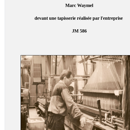
Marc Waymel
devant une tapisserie réalisée par l'entreprise
JM 586