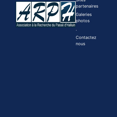
partenaires
Galeries
photos
.
Contactez
nous