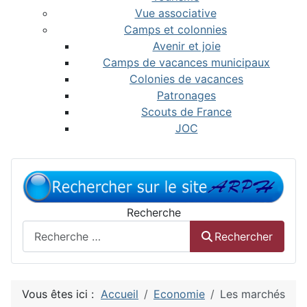
Vue associative
Camps et colonnies
Avenir et joie
Camps de vacances municipaux
Colonies de vacances
Patronages
Scouts de France
JOC
Recherche
Rechercher
Vous êtes ici :
Accueil
Economie
Les marchés