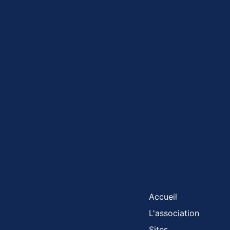
Accueil
L'association
Sites