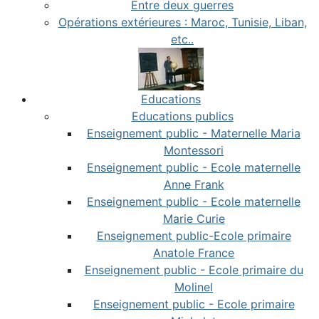
Entre deux guerres
Opérations extérieures : Maroc, Tunisie, Liban,
etc..
Educations
Educations publics
Enseignement public - Maternelle Maria
Montessori
Enseignement public - Ecole maternelle
Anne Frank
Enseignement public - Ecole maternelle
Marie Curie
Enseignement public-Ecole primaire
Anatole France
Enseignement public - Ecole primaire du
Molinel
Enseignement public - Ecole primaire