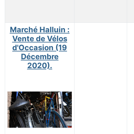
Marché Halluin :
Vente de Vélos
d'Occasion (19
Décembre
2020).