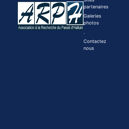
partenaires
Galeries
photos
.
Contactez
nous