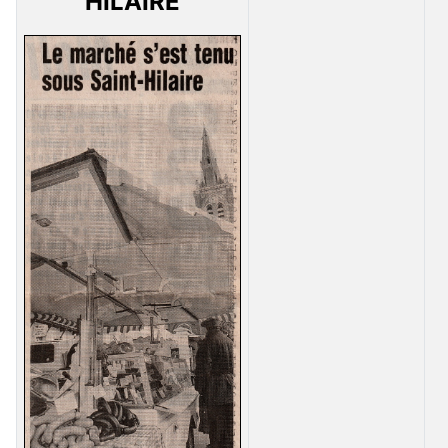
HILAIRE