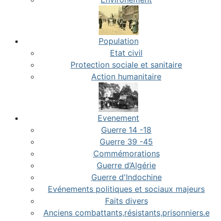
Population
Etat civil
Protection sociale et sanitaire
Action humanitaire
Evenement
Guerre 14 -18
Guerre 39 -45
Commémorations
Guerre d’Algérie
Guerre d'Indochine
Evénements politiques et sociaux majeurs
Faits divers
Anciens combattants,résistants,prisonniers.e