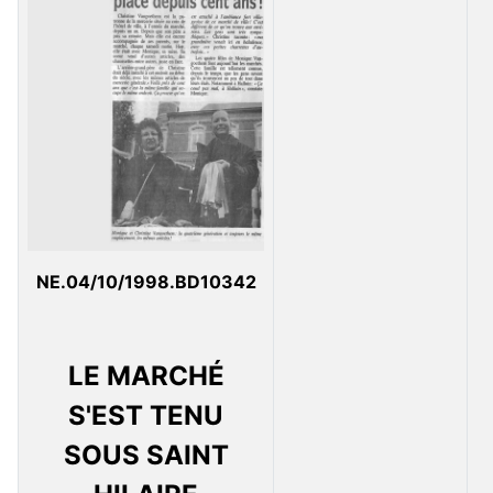
NE.04/10/1998.BD10342
LE MARCHÉ
S'EST TENU
SOUS SAINT