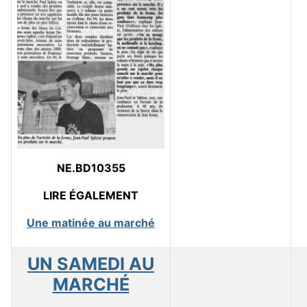
NE.BD10355
LIRE ÉGALEMENT
Une matinée au marché
UN SAMEDI AU
MARCHÉ