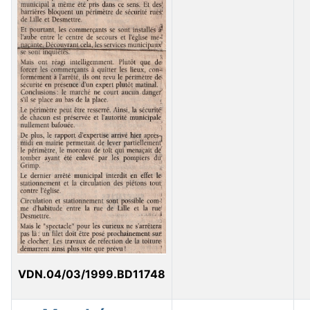
VDN.04/03/1999.BD11748