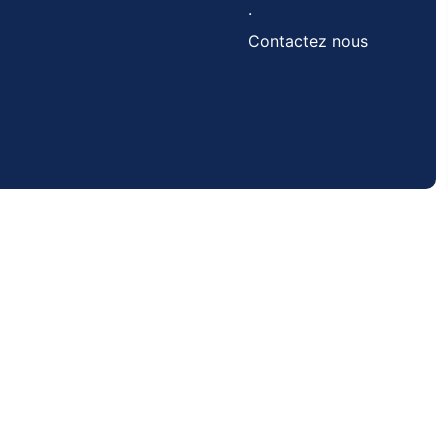
.
Contactez nous