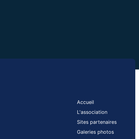
Accueil
L'association
Sites partenaires
Galeries photos