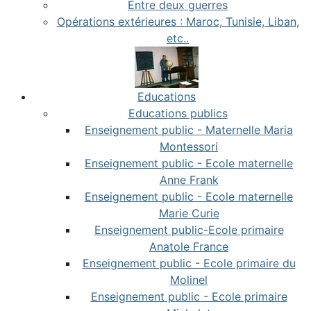
Entre deux guerres
Opérations extérieures : Maroc, Tunisie, Liban,
etc..
Educations
Educations publics
Enseignement public - Maternelle Maria
Montessori
Enseignement public - Ecole maternelle
Anne Frank
Enseignement public - Ecole maternelle
Marie Curie
Enseignement public-Ecole primaire
Anatole France
Enseignement public - Ecole primaire du
Molinel
Enseignement public - Ecole primaire