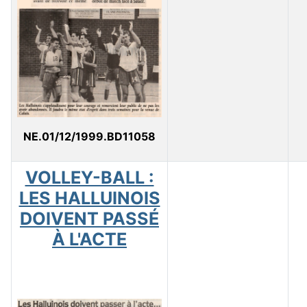
NE.01/12/1999.BD11058
VOLLEY-BALL :
LES HALLUINOIS
DOIVENT PASSÉ
À L'ACTE