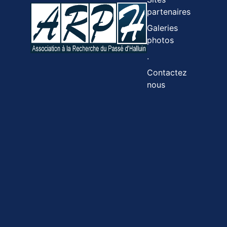
partenaires
Galeries
photos
.
Contactez
nous