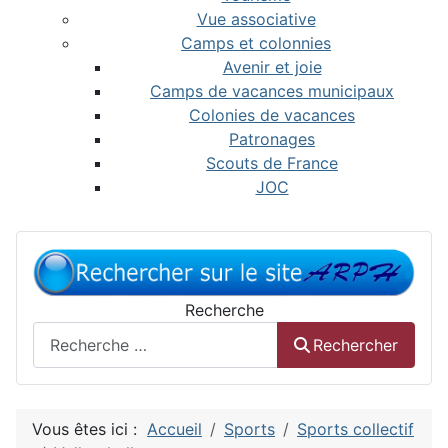
Vue associative
Camps et colonnies
Avenir et joie
Camps de vacances municipaux
Colonies de vacances
Patronages
Scouts de France
JOC
Recherche
Rechercher
Vous êtes ici :
Accueil
Sports
Sports collectif