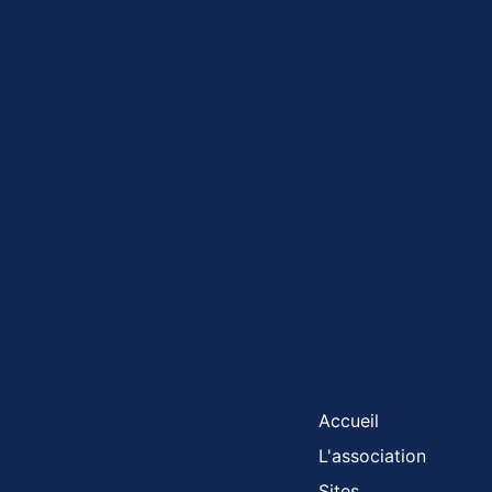
Accueil
L'association
Sites