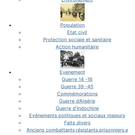
Population
Etat civil
Protection sociale et sanitaire
Action humanitaire
Evenement
Guerre 14 -18
Guerre 39 -45
Commémorations
Guerre d’Algérie
Guerre d'Indochine
Evénements politiques et sociaux majeurs
Faits divers
Anciens combattants,résistants,prisonniers.e