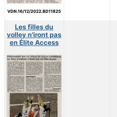
VDN.16/12/2022.BD11825
Les filles du
volley n'iront pas
en Élite Access