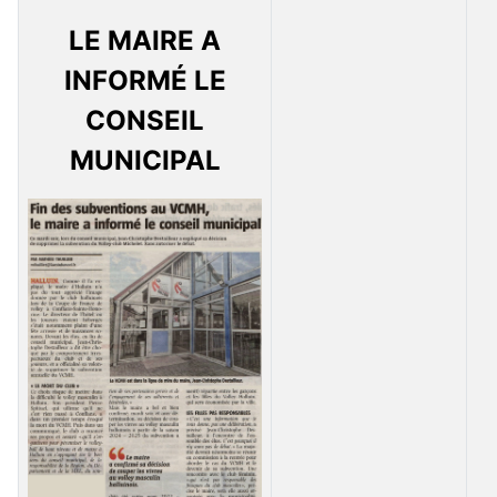
LE MAIRE A
INFORMÉ LE
CONSEIL
MUNICIPAL