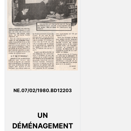
NE.07/02/1980.BD12203
UN
DÉMÉNAGEMENT