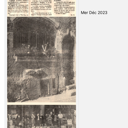
Mer Déc 2023