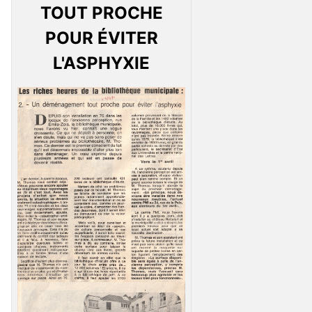
TOUT PROCHE
POUR ÉVITER
L'ASPHYXIE