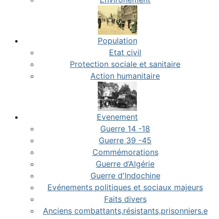
Population
Etat civil
Protection sociale et sanitaire
Action humanitaire
Evenement
Guerre 14 -18
Guerre 39 -45
Commémorations
Guerre d’Algérie
Guerre d'Indochine
Evénements politiques et sociaux majeurs
Faits divers
Anciens combattants,résistants,prisonniers.e