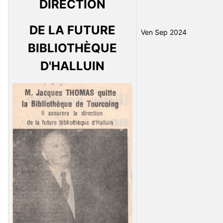
DIRECTION
DE LA FUTURE
Ven Sep 2024
BIBLIOTHÈQUE
D'HALLUIN