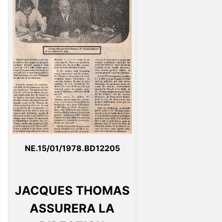
NE.15/01/1978.BD12205
JACQUES THOMAS
ASSURERA LA