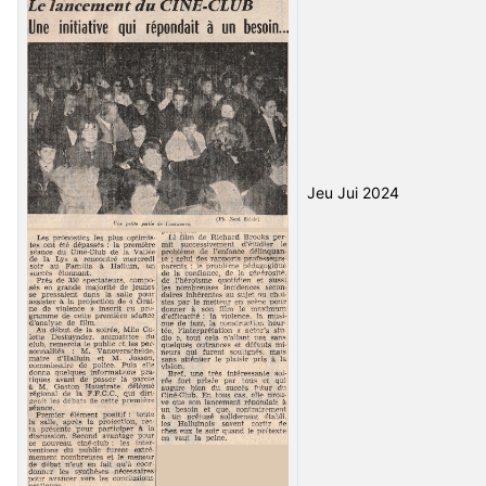
Jeu Jui 2024