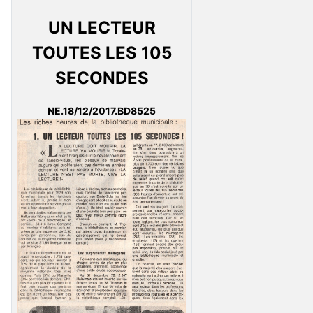
UN LECTEUR
TOUTES LES 105
SECONDES
NE.18/12/2017.BD8525