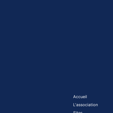
Accueil
L'association
Sites