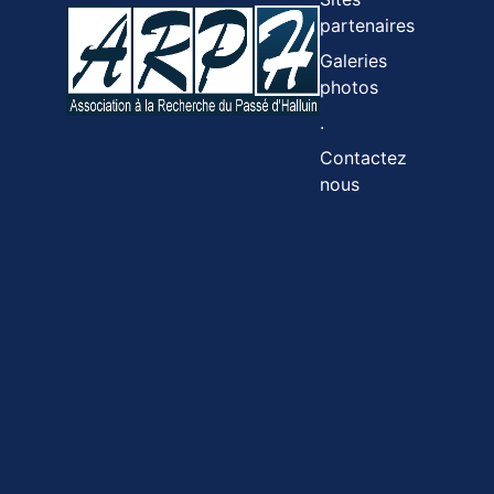
partenaires
Galeries
photos
.
Contactez
nous