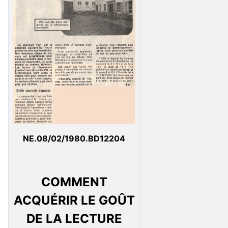
NE.08/02/1980.BD12204
COMMENT
ACQUÉRIR LE GOÛT
DE LA LECTURE