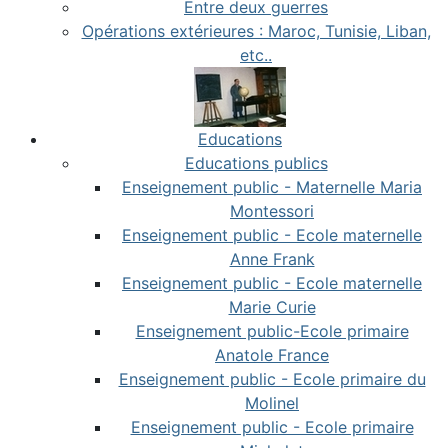
Entre deux guerres
Opérations extérieures : Maroc, Tunisie, Liban,
etc..
Educations
Educations publics
Enseignement public - Maternelle Maria
Montessori
Enseignement public - Ecole maternelle
Anne Frank
Enseignement public - Ecole maternelle
Marie Curie
Enseignement public-Ecole primaire
Anatole France
Enseignement public - Ecole primaire du
Molinel
Enseignement public - Ecole primaire