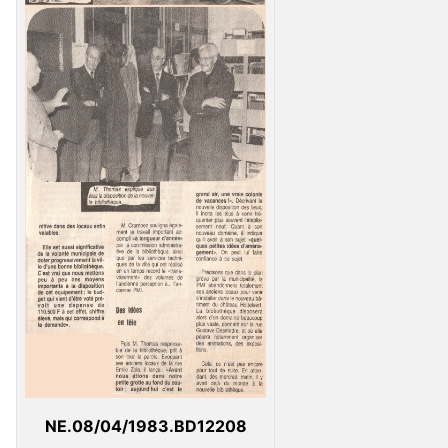
NE.08/04/1983.BD12208