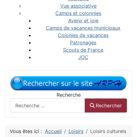
Vue associative
Camps et colonnies
Avenir et joie
Camps de vacances municipaux
Colonies de vacances
Patronages
Scouts de France
JOC
Recherche
Rechercher
Vous êtes ici :
Accueil
Loisirs
Loisirs culturels