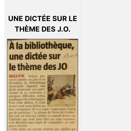
UNE DICTÉE SUR LE
THÈME DES J.O.