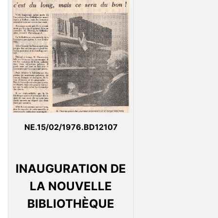
NE.15/02/1976.BD12107
INAUGURATION DE
LA NOUVELLE
BIBLIOTHÈQUE