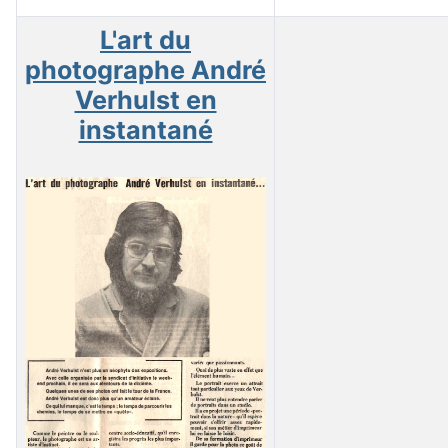
L'art du
photographe André
Verhulst en
instantané