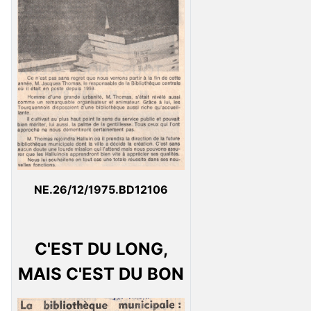
NE.26/12/1975.BD12106
C'EST DU LONG,
MAIS C'EST DU BON