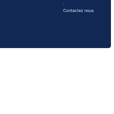
.
Contactez nous