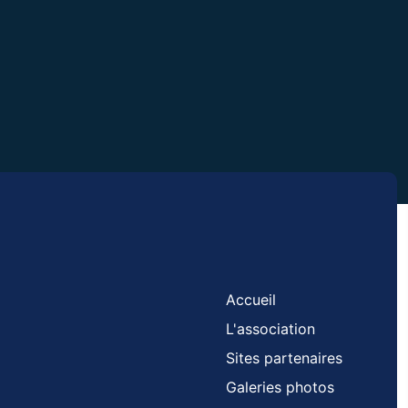
Accueil
L'association
Sites partenaires
Galeries photos