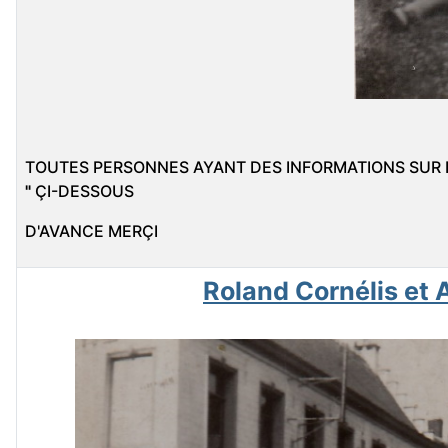
TOUTES PERSONNES AYANT DES INFORMATIONS SUR 
"
ÇI-DESSOUS
D'AVANCE MERÇI
Roland Cornélis et