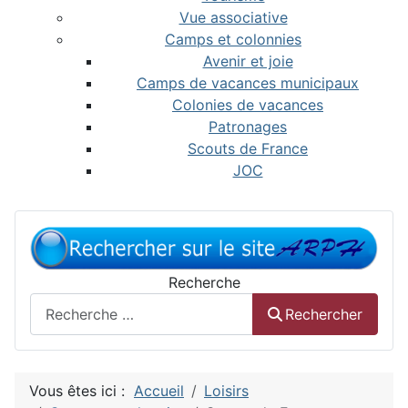
Vue associative
Camps et colonnies
Avenir et joie
Camps de vacances municipaux
Colonies de vacances
Patronages
Scouts de France
JOC
Recherche
Rechercher
Vous êtes ici :
Accueil
Loisirs