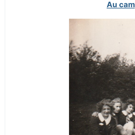
Au cam