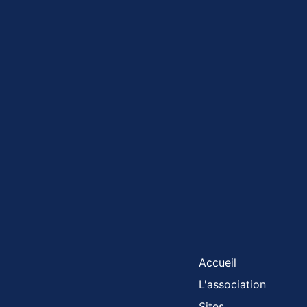
Accueil
L'association
Sites