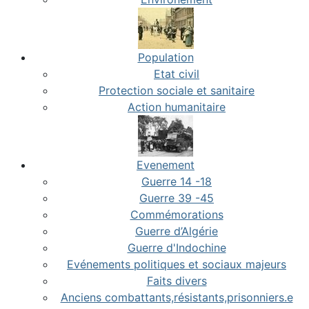
Population
Etat civil
Protection sociale et sanitaire
Action humanitaire
Evenement
Guerre 14 -18
Guerre 39 -45
Commémorations
Guerre d’Algérie
Guerre d'Indochine
Evénements politiques et sociaux majeurs
Faits divers
Anciens combattants,résistants,prisonniers.e