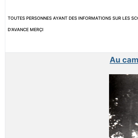
TOUTES PERSONNES AYANT DES INFORMATIONS SUR LES SC
D'AVANCE MERÇI
Au cam