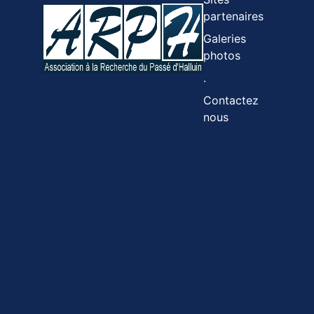
partenaires
Galeries
photos
.
Contactez
nous