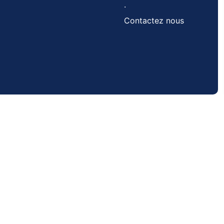
.
Contactez nous