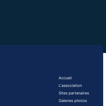
Accueil
L'association
Sites partenaires
Galeries photos