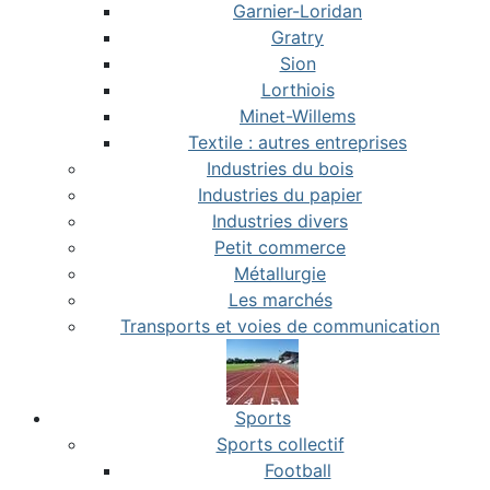
Garnier-Loridan
Gratry
Sion
Lorthiois
Minet-Willems
Textile : autres entreprises
Industries du bois
Industries du papier
Industries divers
Petit commerce
Métallurgie
Les marchés
Transports et voies de communication
Sports
Sports collectif
Football