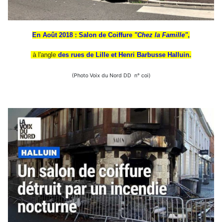
En Août 2018 : Salon de Coiffure
"Chez la Famille"
,
à l'angle
des rues de Lille et Henri Barbusse Halluin.
(Photo Voix du Nord DD n° coi)