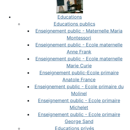
Educations
Educations publics
Enseignement public - Maternelle Maria
Montessori
Enseignement public - Ecole maternelle
Anne Frank
Enseignement public - Ecole maternelle
Marie Curie
Enseignement public-Ecole primaire
Anatole France
Enseignement public - Ecole primaire du
Molinel
Enseignement public - Ecole primaire
Michelet
Enseignement public - Ecole primaire
George Sand
Educations privés