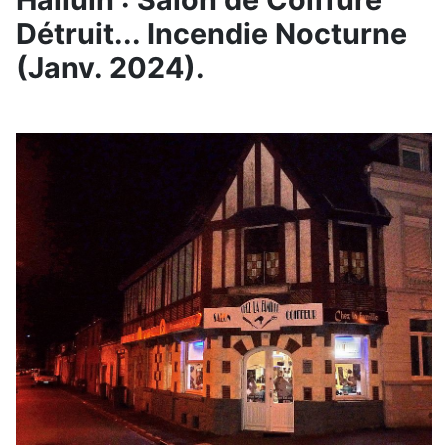
Détruit... Incendie Nocturne
(Janv. 2024).