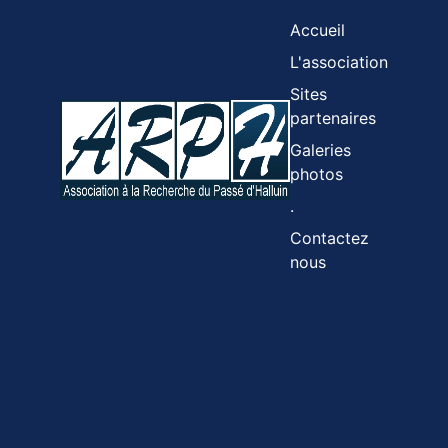
Accueil
L'association
Sites
partenaires
Galeries
photos
.
Contactez
nous