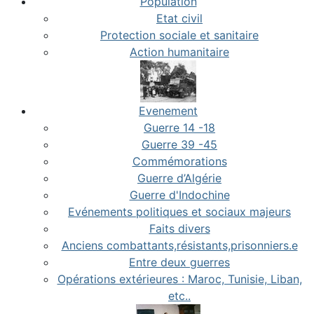
Population
Etat civil
Protection sociale et sanitaire
Action humanitaire
Evenement
Guerre 14 -18
Guerre 39 -45
Commémorations
Guerre d’Algérie
Guerre d'Indochine
Evénements politiques et sociaux majeurs
Faits divers
Anciens combattants,résistants,prisonniers.e
Entre deux guerres
Opérations extérieures : Maroc, Tunisie, Liban,
etc..