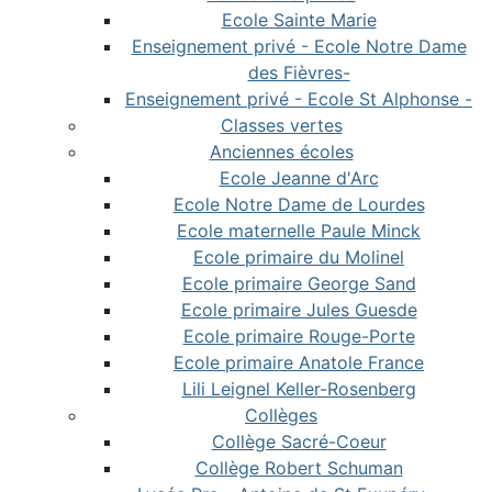
Ecole Sainte Marie
Enseignement privé - Ecole Notre Dame
des Fièvres-
Enseignement privé - Ecole St Alphonse -
Classes vertes
Anciennes écoles
Ecole Jeanne d'Arc
Ecole Notre Dame de Lourdes
Ecole maternelle Paule Minck
Ecole primaire du Molinel
Ecole primaire George Sand
Ecole primaire Jules Guesde
Ecole primaire Rouge-Porte
Ecole primaire Anatole France
Lili Leignel Keller-Rosenberg
Collèges
Collège Sacré-Coeur
Collège Robert Schuman