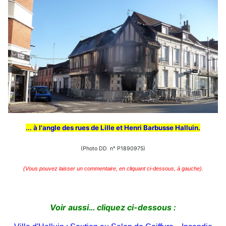
... à l'angle des rues de Lille et Henri Barbusse Halluin.
(Photo DD n° P1890975)
(Vous pouvez laisser un commentaire, en cliquant ci-dessous, à gauche).
Voir aussi… cliquez ci-dessous :