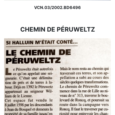
VCN.03/2002.BD6496
CHEMIN DE PÉRUWELTZ