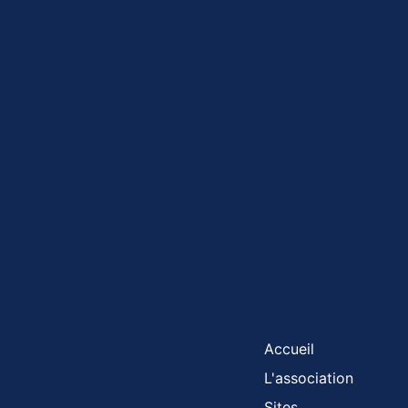
Accueil
L'association
Sites