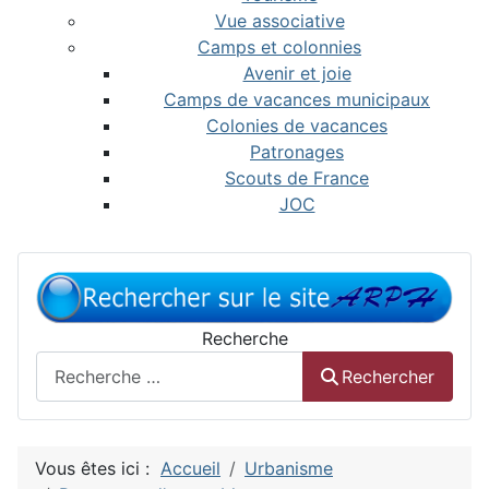
Vue associative
Camps et colonnies
Avenir et joie
Camps de vacances municipaux
Colonies de vacances
Patronages
Scouts de France
JOC
Recherche
Rechercher
Vous êtes ici :
Accueil
Urbanisme