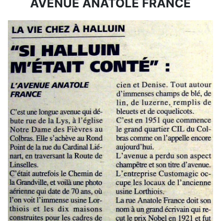
AVENUE ANATOLE FRANCE