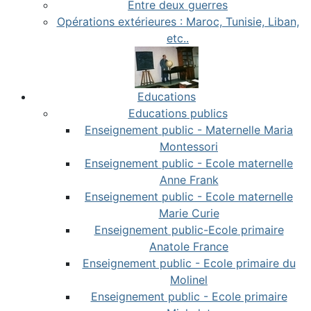
Entre deux guerres
Opérations extérieures : Maroc, Tunisie, Liban,
etc..
Educations
Educations publics
Enseignement public - Maternelle Maria
Montessori
Enseignement public - Ecole maternelle
Anne Frank
Enseignement public - Ecole maternelle
Marie Curie
Enseignement public-Ecole primaire
Anatole France
Enseignement public - Ecole primaire du
Molinel
Enseignement public - Ecole primaire