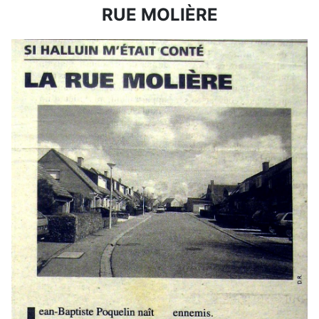
RUE MOLIÈRE