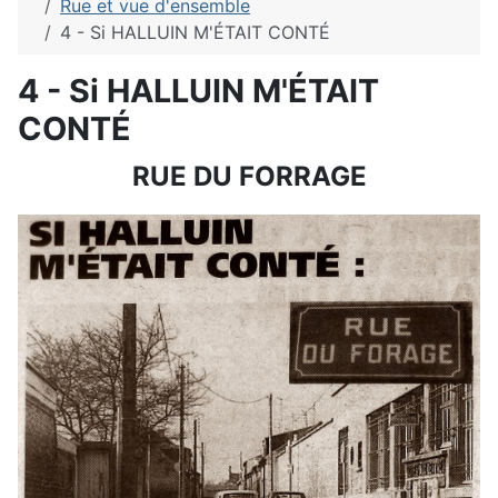
Rue et vue d'ensemble
4 - Si HALLUIN M'ÉTAIT CONTÉ
4 - Si HALLUIN M'ÉTAIT
CONTÉ
RUE DU FORRAGE