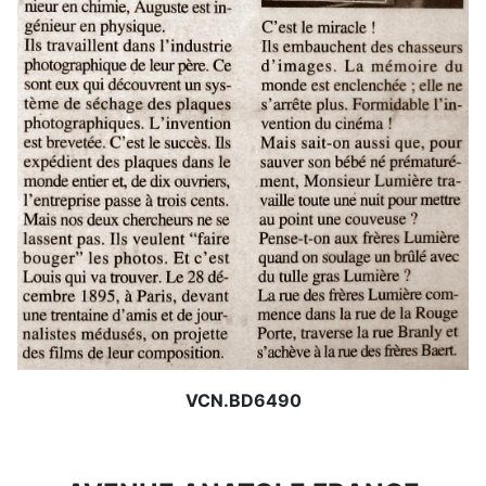
VCN.BD6490