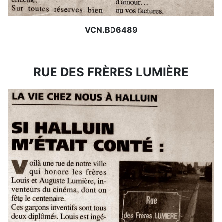
VCN.BD6489
RUE DES FRÈRES LUMIÈRE