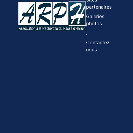
partenaires
Galeries
photos
.
Contactez
nous