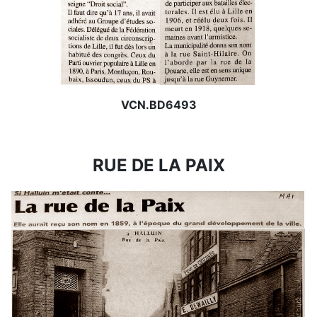
VCN.BD6493
RUE DE LA PAIX