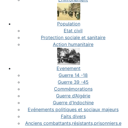
Population
Etat civil
Protection sociale et sanitaire
Action humanitaire
Evenement
Guerre 14 -18
Guerre 39 -45
Commémorations
Guerre d’Algérie
Guerre d'Indochine
Evénements politiques et sociaux majeurs
Faits divers
Anciens combattants,résistants,prisonniers.e