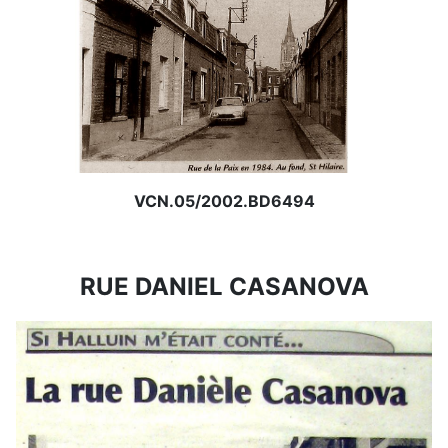
VCN.05/2002.BD6494
RUE DANIEL CASANOVA