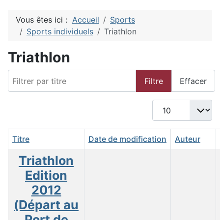
Vous êtes ici :
Accueil
Sports
Sports individuels
Triathlon
Triathlon
Filtrer par titre
Filtre
Effacer
Afficher #
Titre
Date de modification
Auteur
Triathlon
Edition
2012
(Départ au
Port de