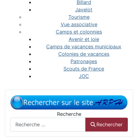
Billard
Javelot
Tourisme
Vue associative
Camps et colonnies
Avenir et joie
Camps de vacances municipaux
Colonies de vacances
Patronages
Scouts de France
JOC
Recherche
Rechercher