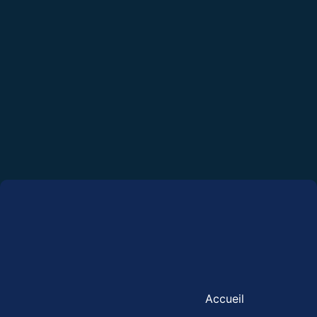
Accueil