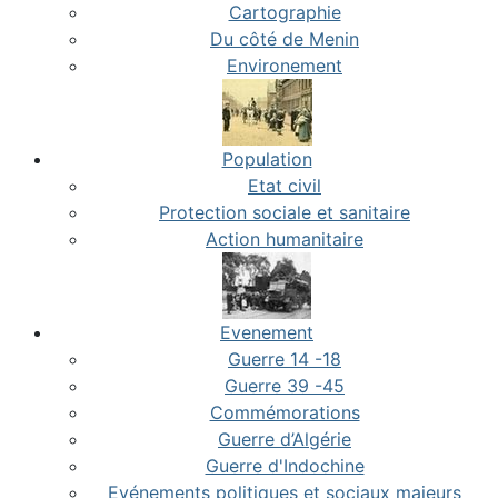
Cartographie
Du côté de Menin
Environement
Population
Etat civil
Protection sociale et sanitaire
Action humanitaire
Evenement
Guerre 14 -18
Guerre 39 -45
Commémorations
Guerre d’Algérie
Guerre d'Indochine
Evénements politiques et sociaux majeurs