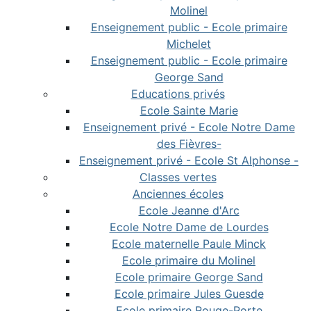
Molinel
Enseignement public - Ecole primaire
Michelet
Enseignement public - Ecole primaire
George Sand
Educations privés
Ecole Sainte Marie
Enseignement privé - Ecole Notre Dame
des Fièvres-
Enseignement privé - Ecole St Alphonse -
Classes vertes
Anciennes écoles
Ecole Jeanne d'Arc
Ecole Notre Dame de Lourdes
Ecole maternelle Paule Minck
Ecole primaire du Molinel
Ecole primaire George Sand
Ecole primaire Jules Guesde
Ecole primaire Rouge-Porte