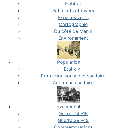
Habitat
Bâtiments et divers
Espaces verts
Cartographie
Du côté de Menin
Environement
Population
Etat civil
Protection sociale et sanitaire
Action humanitaire
Evenement
Guerre 14 -18
Guerre 39 -45
Commémorations