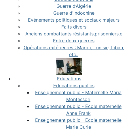
Guerre d’Algérie
Guerre d'Indochine
Evénements politiques et sociaux majeurs
Faits divers
Anciens combattants,résistants,prisonniers.e
Entre deux guerres
Opérations extérieures : Maroc, Tunisie, Liban,
etc..
Educations
Educations publics
Enseignement public - Maternelle Maria
Montessori
Enseignement public - Ecole maternelle
Anne Frank
Enseignement public - Ecole maternelle
Marie Curie