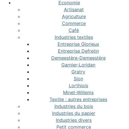
Economie
Artisanat
Agriculture
Commerce
Café
Industries textiles
Entreprise Glorieux
Entreprise Defretin
Demeestère-Demeestère
Garnier-Loridan
Gratry
Sion
Lorthiois
Minet-Willems
Textile : autres entreprises
Industries du bois
Industries du papier
Industries divers
Petit commerce