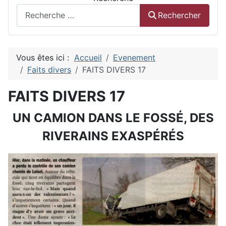
Rechercher
Vous êtes ici :
Accueil
Evenement
Faits divers
FAITS DIVERS 17
FAITS DIVERS 17
UN CAMION DANS LE FOSSÉ, DES
RIVERAINS EXASPÉRÉS