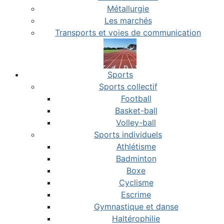
Métallurgie
Les marchés
Transports et voies de communication
Sports
Sports collectif
Football
Basket-ball
Volley-ball
Sports individuels
Athlétisme
Badminton
Boxe
Cyclisme
Escrime
Gymnastique et danse
Haltérophilie