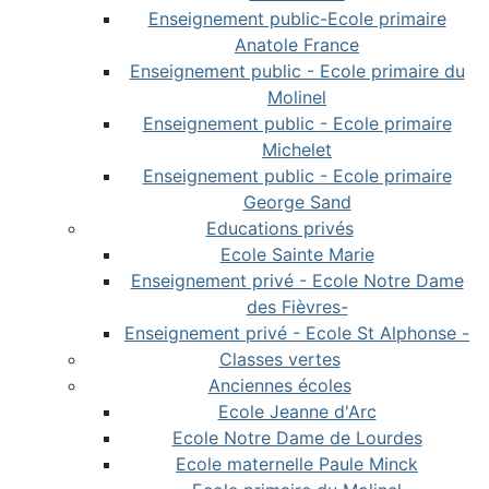
Enseignement public-Ecole primaire
Anatole France
Enseignement public - Ecole primaire du
Molinel
Enseignement public - Ecole primaire
Michelet
Enseignement public - Ecole primaire
George Sand
Educations privés
Ecole Sainte Marie
Enseignement privé - Ecole Notre Dame
des Fièvres-
Enseignement privé - Ecole St Alphonse -
Classes vertes
Anciennes écoles
Ecole Jeanne d'Arc
Ecole Notre Dame de Lourdes
Ecole maternelle Paule Minck