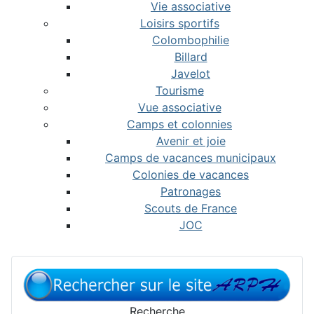
Vie associative
Loisirs sportifs
Colombophilie
Billard
Javelot
Tourisme
Vue associative
Camps et colonnies
Avenir et joie
Camps de vacances municipaux
Colonies de vacances
Patronages
Scouts de France
JOC
Recherche