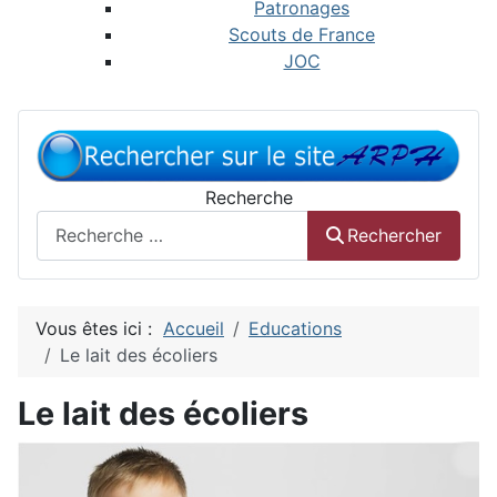
Patronages
Scouts de France
JOC
Recherche
Rechercher
Vous êtes ici :
Accueil
Educations
Le lait des écoliers
Le lait des écoliers