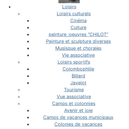
Loisirs
Loisirs culturels
Cinéma
Culture
peinture :oeuvres "CHILOT"
Peinture et sculpture diverses
Musisque et chorales
Vie associative
Loisirs sportifs
Colombophilie
Billard
Javelot
Tourisme
Vue associative
Camps et colonnies
Avenir et joie
Camps de vacances municipaux
Colonies de vacances