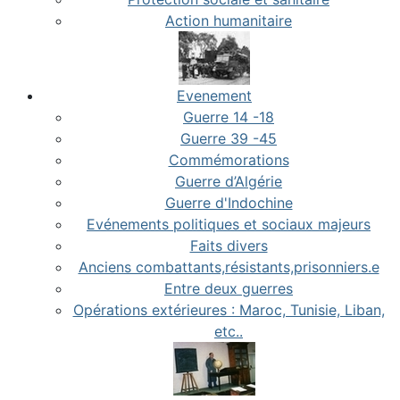
Action humanitaire
Evenement
Guerre 14 -18
Guerre 39 -45
Commémorations
Guerre d’Algérie
Guerre d'Indochine
Evénements politiques et sociaux majeurs
Faits divers
Anciens combattants,résistants,prisonniers.e
Entre deux guerres
Opérations extérieures : Maroc, Tunisie, Liban,
etc..