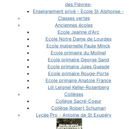
des Fièvres-
Enseignement privé - Ecole St Alphonse -
Classes vertes
Anciennes écoles
Ecole Jeanne d'Arc
Ecole Notre Dame de Lourdes
Ecole maternelle Paule Minck
Ecole primaire du Molinel
Ecole primaire George Sand
Ecole primaire Jules Guesde
Ecole primaire Rouge-Porte
Ecole primaire Anatole France
Lili Leignel Keller-Rosenberg
Collèges
Collège Sacré-Coeur
Collège Robert Schuman
Lycée Pro - Antoine de St Exupéry