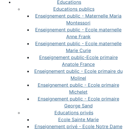
Educations
Educations publics
Enseignement public - Maternelle Maria
Montessori
Enseignement public - Ecole maternelle
Anne Frank
Enseignement public - Ecole maternelle
Marie Curie
Enseignement public-Ecole primaire
Anatole France
Enseignement public - Ecole primaire du
Molinel
Enseignement public - Ecole primaire
Michelet
Enseignement public - Ecole primaire
George Sand
Educations privés
Ecole Sainte Marie
Enseignement privé - Ecole Notre Dame