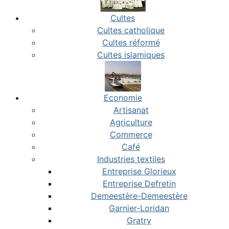
Cultes
Cultes catholique
Cultes réformé
Cultes islamiques
Economie
Artisanat
Agriculture
Commerce
Café
Industries textiles
Entreprise Glorieux
Entreprise Defretin
Demeestère-Demeestère
Garnier-Loridan
Gratry