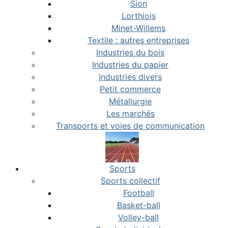
Sion
Lorthiois
Minet-Willems
Textile : autres entreprises
Industries du bois
Industries du papier
Industries divers
Petit commerce
Métallurgie
Les marchés
Transports et voies de communication
Sports
Sports collectif
Football
Basket-ball
Volley-ball