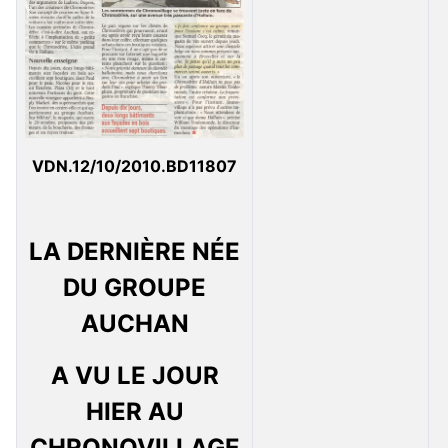
VDN.12/10/2010.BD11807
LA DERNIÈRE NÉE
DU GROUPE
AUCHAN
A VU LE JOUR
HIER AU
CHRONOVILLAGE