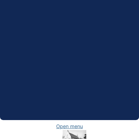
Open menu