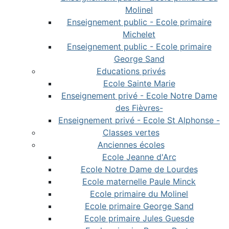
Molinel
Enseignement public - Ecole primaire
Michelet
Enseignement public - Ecole primaire
George Sand
Educations privés
Ecole Sainte Marie
Enseignement privé - Ecole Notre Dame
des Fièvres-
Enseignement privé - Ecole St Alphonse -
Classes vertes
Anciennes écoles
Ecole Jeanne d'Arc
Ecole Notre Dame de Lourdes
Ecole maternelle Paule Minck
Ecole primaire du Molinel
Ecole primaire George Sand
Ecole primaire Jules Guesde