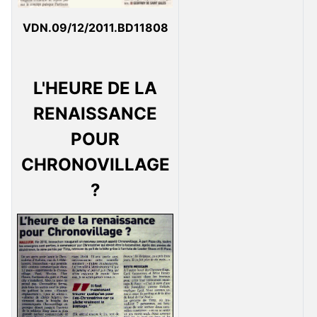
VDN.09/12/2011.BD11808
L'HEURE DE LA
RENAISSANCE
POUR
CHRONOVILLAGE
?