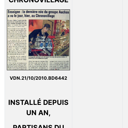
VDN.21/10/2010.BD6442
INSTALLÉ DEPUIS
UN AN,
PARTISANS DU