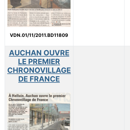
VDN.01/11/2011.BD11809
AUCHAN OUVRE
LE PREMIER
CHRONOVILLAGE
DE FRANCE