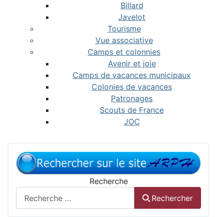
Billard
Javelot
Tourisme
Vue associative
Camps et colonnies
Avenir et joie
Camps de vacances municipaux
Colonies de vacances
Patronages
Scouts de France
JOC
Recherche
Rechercher