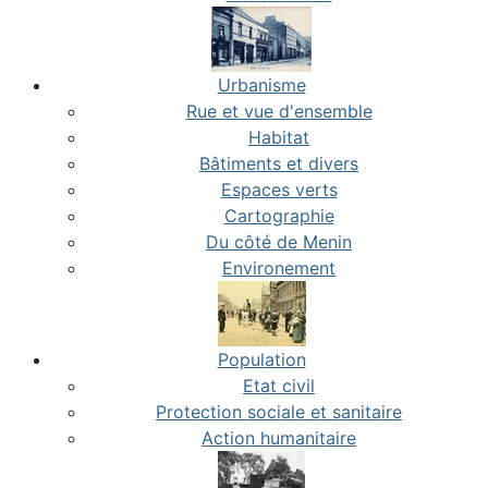
Urbanisme
Rue et vue d'ensemble
Habitat
Bâtiments et divers
Espaces verts
Cartographie
Du côté de Menin
Environement
Population
Etat civil
Protection sociale et sanitaire
Action humanitaire