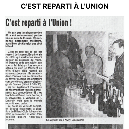
C'EST REPARTI À L'UNION