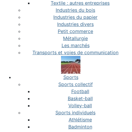
Textile : autres entreprises
Industries du bois
Industries du papier
Industries divers
Petit commerce
Métallurgie
Les marchés
Transports et voies de communication
Sports
Sports collectif
Football
Basket-ball
Volley-ball
Sports individuels
Athlétisme
Badminton