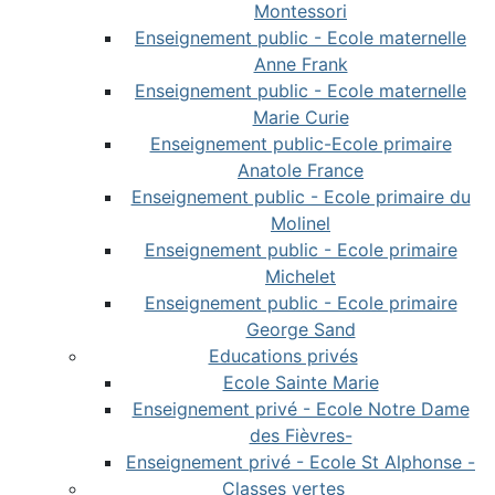
Montessori
Enseignement public - Ecole maternelle
Anne Frank
Enseignement public - Ecole maternelle
Marie Curie
Enseignement public-Ecole primaire
Anatole France
Enseignement public - Ecole primaire du
Molinel
Enseignement public - Ecole primaire
Michelet
Enseignement public - Ecole primaire
George Sand
Educations privés
Ecole Sainte Marie
Enseignement privé - Ecole Notre Dame
des Fièvres-
Enseignement privé - Ecole St Alphonse -
Classes vertes