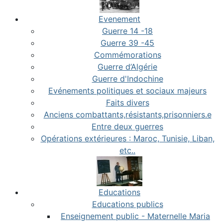
Evenement
Guerre 14 -18
Guerre 39 -45
Commémorations
Guerre d’Algérie
Guerre d'Indochine
Evénements politiques et sociaux majeurs
Faits divers
Anciens combattants,résistants,prisonniers.e
Entre deux guerres
Opérations extérieures : Maroc, Tunisie, Liban,
etc..
Educations
Educations publics
Enseignement public - Maternelle Maria