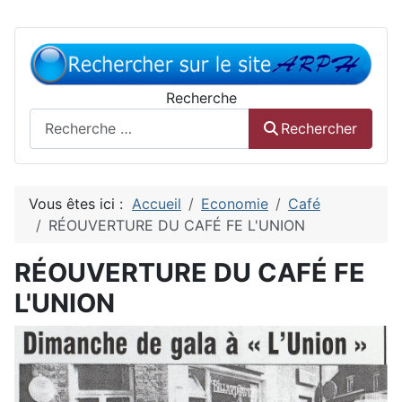
Recherche
Rechercher
Vous êtes ici :
Accueil
Economie
Café
RÉOUVERTURE DU CAFÉ FE L'UNION
RÉOUVERTURE DU CAFÉ FE
L'UNION