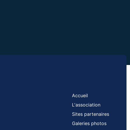
Accueil
L'association
Sites partenaires
Galeries photos