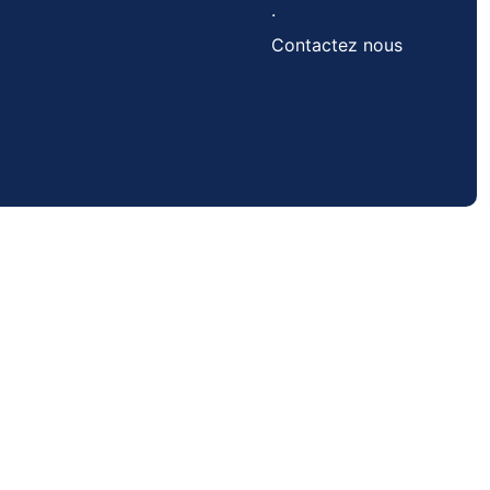
.
Contactez nous